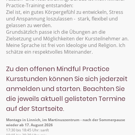
Practice-Training entstanden:
Ziel ist, ein gutes Körpergefühl zu entwickeln, Stress
und Anspannung loszulassen - stark, flexibel und
gelassen zu werden.
Grundsätzlich passe ich die Übungen an die
Zielsetzung und Möglichkeiten der Kursteilnehmer an.
Meine Sprache ist frei von Ideologie und Religion. Ich
schätze ein respektvolles Miteinander.
Zu den offenen Mindful Practice
Kursstunden können Sie sich jederzeit
anmelden und starten. Beachten Sie
die jeweils aktuell gelisteten Termine
auf der Startseite.
Montags in Linnich, im Martinuszentrum - nach der Sommerpause
wieder ab 17. August 2026
17:30 bis 18:45 Uhr: sanft